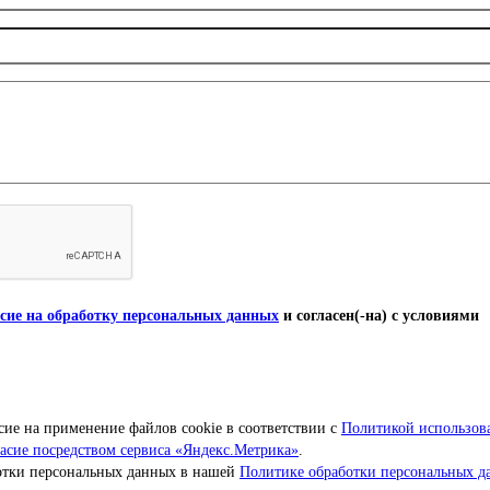
сие на обработку персональных данных
и согласен(-на) с условиями
сие на применение файлов cookie в соответствии с
Политикой использов
ласие посредством сервиса «Яндекс.Метрика»
.
ботки персональных данных в нашей
Политике обработки персональных д