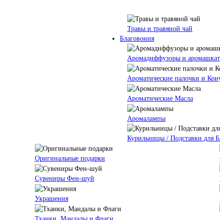
Травы и травяной чай
Благовония
Аромадиффузоры и аромашкат
Ароматические палочки и Кон
Ароматические Масла
Аромалампы
Курильницы / Подставки для 
Оригинальные подарки
Сувениры Фен-шуй
Украшения
Тханки, Мандалы и Флаги