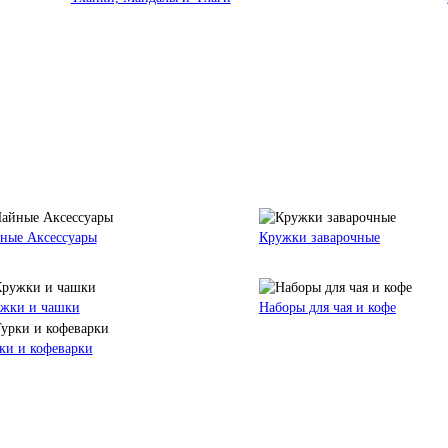
ные Аксессуары
Кружки заварочные
жки и чашки
Наборы для чая и кофе
ки и кофеварки