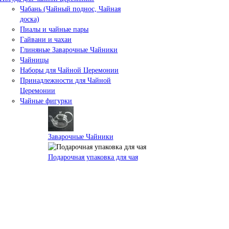
Чабань (Чайный поднос, Чайная
доска)
Пиалы и чайные пары
Гайвани и чахаи
Глиняные Заварочные Чайники
Чайницы
Наборы для Чайной Церемонии
Принадлежности для Чайной
Церемонии
Чайные фигурки
Заварочные Чайники
Подарочная упаковка для чая