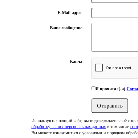
E-Mail адрес
Ваше сообщение
Капча
Я прочитал(-а)
Согла
Отправить
Используя настоящий сайт, вы подтверждаете своё согла
обработку ваших персональных данных
в том числе
сог
Вы можете ознакомиться с условиями и порядком обра