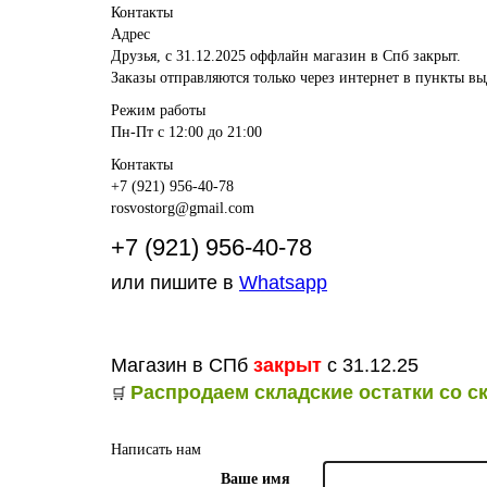
Контакты
Адрес
Друзья, с 31.12.2025 оффлайн магазин в Спб закрыт.
Заказы отправляются только через интернет в пункты вы
Режим работы
Пн-Пт с 12:00 до 21:00
Контакты
+7 (921) 956-40-78
rosvostorg@gmail.com
+7 (921) 956-40-78
или пишите в
Whatsapp
Магазин в СПб
закрыт
с 31.12.25
Распродаем складские остатки со с
🛒
Написать нам
Ваше имя