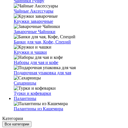
Чайники гунфу
Чайные Аксессуары
Кружки заварочные
Заварочные Чайники
Банки для чая, Кофе, Специй
Кружки и чашки
Наборы для чая и кофе
Подарочная упаковка для чая
Сахарницы
Турки и кофеварки
Палантины
Палантины из Кашемира
Категории
Все категории