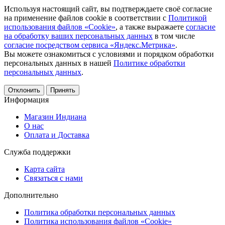
Используя настоящий сайт, вы подтверждаете своё согласие
на применение файлов cookie в соответствии с
Политикой
использования файлов «Cookie»
, а также выражаете
согласие
на обработку ваших персональных данных
в том числе
согласие посредством сервиса «Яндекс.Метрика»
.
Вы можете ознакомиться с условиями и порядком обработки
персональных данных в нашей
Политике обработки
персональных данных
.
Отклонить
Принять
Информация
Магазин Индиана
О нас
Оплата и Доставка
Служба поддержки
Карта сайта
Связаться с нами
Дополнительно
Политика обработки персональных данных
Политика использования файлов «Cookie»