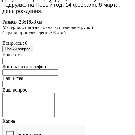
подружке на Новый год, 14 февраля, 8 марта,
день рождения.
Размер: 23х18х8 см
Материал: плотная бумага, шелковые ручки
Страна происхождения: Китай
Вопросов: 0
Новый вопрос
Ваше имя
Контактный телефон
Ваш e-mail
Ваш вопрос
Капча