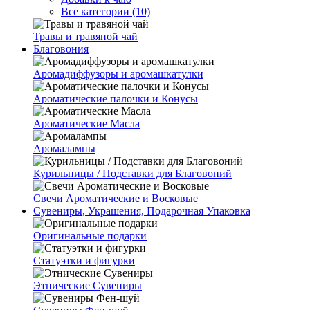
Все категории (10)
Травы и травяной чай
Благовония
Аромадиффузоры и аромашкатулки
Ароматические палочки и Конусы
Ароматические Масла
Аромалампы
Курильницы / Подставки для Благовоний
Свечи Ароматические и Восковые
Сувениры, Украшения, Подарочная Упаковка
Оригинальные подарки
Статуэтки и фигурки
Этнические Сувениры