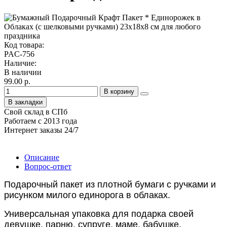
Код товара:
PAC-756
Наличие:
В наличии
99.00 р.
В корзину
В закладки
Свой склад в СПб
Работаем с 2013 года
Интернет заказы 24/7
Описание
Вопрос-ответ
Подарочный пакет из плотной бумаги с ручками и
рисунком милого единорога в облаках.
Универсальная упаковка для подарка своей
девушке, парню, супруге, маме, бабушке,