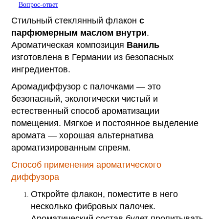
Вопрос-ответ
Стильный стеклянный флакон
с
парфюмерным маслом внутри
.
Ароматическая композиция
Ваниль
изготовлена в Германии из безопасных
ингредиентов.
Аромадиффузор с палочками — это
безопасный, экологически чистый и
естественный способ ароматизации
помещения. Мягкое и постоянное выделение
аромата — хорошая альтернатива
ароматизированным спреям.
Способ применения ароматического
диффузора
Откройте флакон, поместите в него
несколько фибровых палочек.
Ароматический состав будет пропитывать