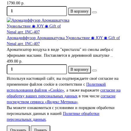
1790.00 р.
В корзину
Аромадиффузор Аромашкатулка Удовольствие ◉ JOY ◉ Gift of
Nepal арт. INC-407
Ароматизатор воздуха в виде "кристалла" из смолы амбра с
эфирными маслами. Поставляется в деревянной шкатулке ..
499.00 р.
В корзину
Используя настоящий сайт, вы подтверждаете своё согласие на
применение файлов cookie в соответствии с
Политикой
использования файлов «Cookie»
, а также выражаете
согласие на
обработку ваших персональных данных
в том числе
согласие
посредством сервиса «Яндекс.Метрика»
.
Вы можете ознакомиться с условиями и порядком обработки
персональных данных в нашей
Политике обработки
персональных данных
.
Отклонить
Принять