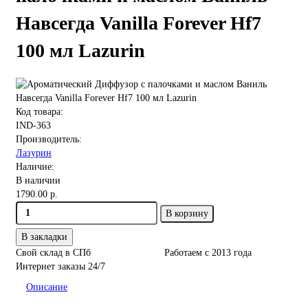
Навсегда Vanilla Forever Hf7
100 мл Lazurin
Код товара:
IND-363
Производитель:
Лазурин
Наличие:
В наличии
1790.00 р.
В корзину
В закладки
Свой склад в СПб
Работаем с 2013 года
Интернет заказы 24/7
Описание