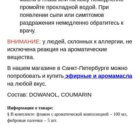
промойте прохладной водой. При
появлении сыпи или симптомов
раздражения немедленно обратитесь к
врачу.
ВНИМАНИЕ:
у людей, склонных к аллергии, не
исключена реакция на ароматические
вещества.
В нашем магазине в Санкт-Петербурге можно
попробовать и купить
эфирные и аромамасла
на любой вкус.
Состав: DOWANOL, COUMARIN
Информация о товаре:
§ В комплекте: флакон с ароматической композицией – 100 мл,
фибровые палочки – 5 шт.