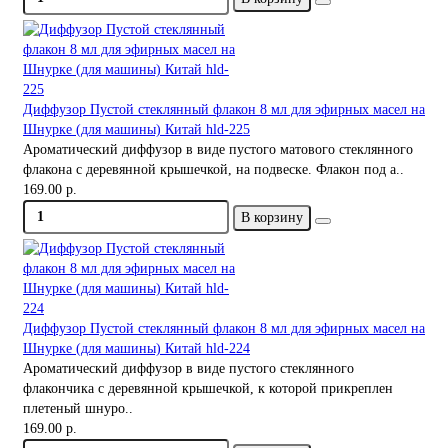
Диффузор Пустой стеклянный флакон 8 мл для эфирных масел на
Шнурке (для машины) Китай hld-225
Ароматический диффузор в виде пустого матового стеклянного
флакона с деревянной крышечкой, на подвеске. Флакон под а..
169.00 р.
В корзину
Диффузор Пустой стеклянный флакон 8 мл для эфирных масел на
Шнурке (для машины) Китай hld-224
Ароматический диффузор в виде пустого стеклянного
флакончика с деревянной крышечкой, к которой прикреплен
плетеный шнуро..
169.00 р.