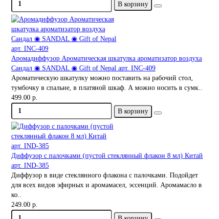
В корзину
Аромадиффузор Ароматическая шкатулка ароматизатор воздуха
Сандал ◉ SANDAL ◉ Gift of Nepal арт. INC-409
Ароматическую шкатулку можно поставить на рабочий стол,
тумбочку в спальне, в платяной шкаф. А можно носить в сумк..
499.00 р.
В корзину
Диффузор с палочками (пустой стеклянный флакон 8 мл) Китай
арт. IND-385
Диффузор в виде стеклянного флакона с палочками. Подойдет
для всех видов эфирных и аромамасел, эссенций. Аромамасло в
ко..
249.00 р.
В корзину