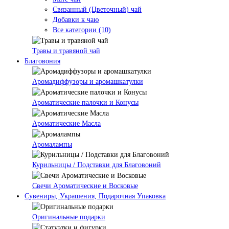
Связанный (Цветочный) чай
Добавки к чаю
Все категории (10)
Травы и травяной чай
Благовония
Аромадиффузоры и аромашкатулки
Ароматические палочки и Конусы
Ароматические Масла
Аромалампы
Курильницы / Подставки для Благовоний
Свечи Ароматические и Восковые
Сувениры, Украшения, Подарочная Упаковка
Оригинальные подарки