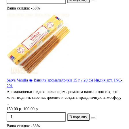
Ваша скидка: -33%
Satya Vanilla ◉ Ваниль аромапалочки 15 г / 20 см Индия арт. INC-
291
Аромапалочки с вдохновляющим ароматом ванили для тех, кто
хочет поднять свое настроение и создать праздничную атмосферу
..
150.00 р.
100.00 р.
В корзину
Ваша скидка: -33%