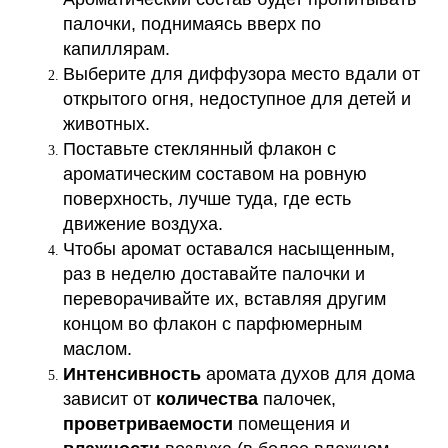
палочки, поднимаясь вверх по
капиллярам.
Выберите для диффузора место вдали от
открытого огня, недоступное для детей и
животных.
Поставьте стеклянный флакон с
ароматическим составом на ровную
поверхность, лучше туда, где есть
движение воздуха.
Чтобы аромат оставался насыщенным,
раз в неделю доставайте палочки и
переворачивайте их, вставляя другим
концом во флакон с парфюмерным
маслом.
Интенсивность
аромата духов для дома
зависит от
количества
палочек,
проветриваемости
помещения и