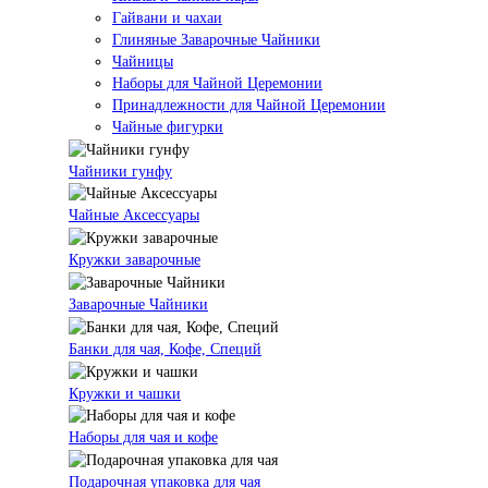
Гайвани и чахаи
Глиняные Заварочные Чайники
Чайницы
Наборы для Чайной Церемонии
Принадлежности для Чайной Церемонии
Чайные фигурки
Чайники гунфу
Чайные Аксессуары
Кружки заварочные
Заварочные Чайники
Банки для чая, Кофе, Специй
Кружки и чашки
Наборы для чая и кофе
Подарочная упаковка для чая