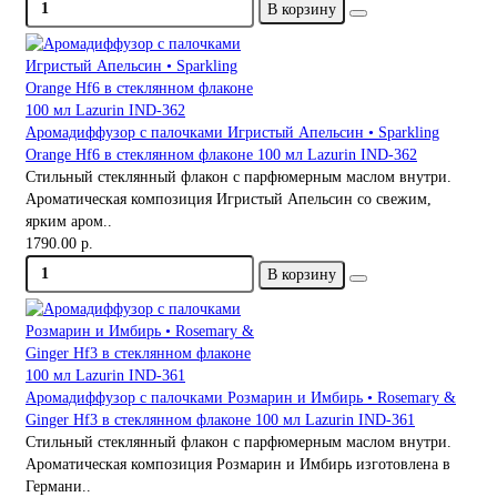
В корзину
Аромадиффузор с палочками Игристый Апельсин • Sparkling
Orange Hf6 в стеклянном флаконе 100 мл Lazurin IND-362
Стильный стеклянный флакон с парфюмерным маслом внутри.
Ароматическая композиция Игристый Апельсин со свежим,
ярким аром..
1790.00 р.
В корзину
Аромадиффузор с палочками Розмарин и Имбирь • Rosemary &
Ginger Hf3 в стеклянном флаконе 100 мл Lazurin IND-361
Стильный стеклянный флакон с парфюмерным маслом внутри.
Ароматическая композиция Розмарин и Имбирь изготовлена в
Германи..