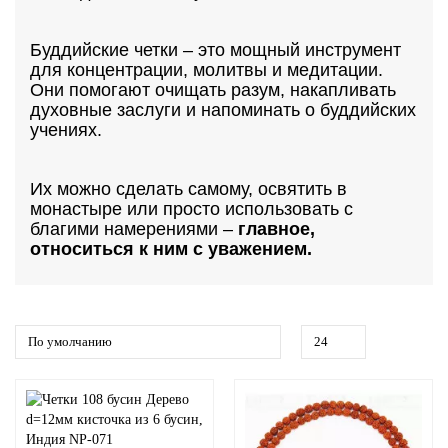
Буддийские четки – это мощный инструмент
для концентрации, молитвы и медитации.
Они помогают очищать разум, накапливать
духовные заслуги и напоминать о буддийских
учениях.
Их можно сделать самому, освятить в
монастыре или просто использовать с
благими намерениями –
главное,
относиться к ним с уважением.