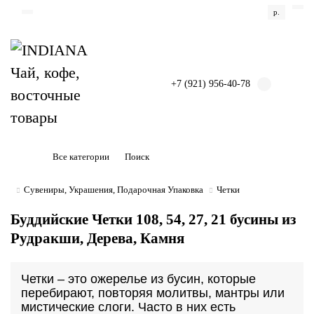
р.
+7 (921) 956-40-78
Все категории
Сувениры, Украшения, Подарочная Упаковка
Четки
Буддийские Четки 108, 54, 27, 21 бусины из
Рудракши, Дерева, Камня
Четки – это ожерелье из бусин, которые
перебирают, повторяя молитвы, мантры или
мистические слоги. Часто в них есть