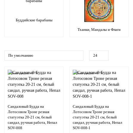
Буддийские барабаны
Тханки, Мандалы и Флаги
Ваша скидка: -17%
Ваша скидка: -17%
Сандаловый Будда на
Сандаловый Будда на
Лотосовом Троне резная
Лотосовом Троне резная
статуэтка 20-21 см, белый
статуэтка 20-21 см, белый
сандал, ручная работа, Непал
сандал, ручная работа, Непал
SOV-008
SOV-008-1