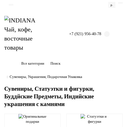
р.
+7 (921) 956-40-78
Все категории
Сувениры, Украшения, Подарочная Упаковка
Сувениры, Статуэтки и фигурки,
Буддйские Предметы, Индийские
украшения с камнями