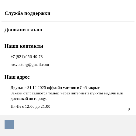
Служба поддержки
Дополнительно
Наши контакты
+7 (921) 956-40-78
rosvostorg@gmail.com
Наш адрес
Друзья, с 31.12.2025 оффлайн магазин в Спб закрыт.
Заказы отправляются только через интернет в пункты выдачи или
доставкой по городу.
Пн-Пт с 12:00 до 21:00
0