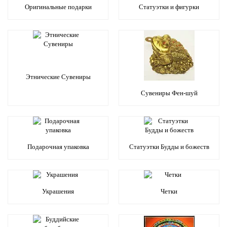
Оригинальные подарки
Статуэтки и фигурки
Этнические Сувениры
Сувениры Фен-шуй
Подарочная упаковка
Статуэтки Будды и божеств
Украшения
Четки