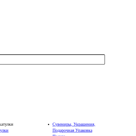
Сувениры, Украшения,
Подарочная Упаковка
улки