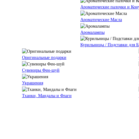
Ароматические палочки и Кон
Ароматические Масла
Аромалампы
Курильницы / Подставки для 
Оригинальные подарки
Сувениры Фен-шуй
Украшения
Тханки, Мандалы и Флаги