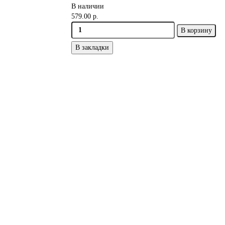
В наличии
579.00 р.
В корзину
В закладки