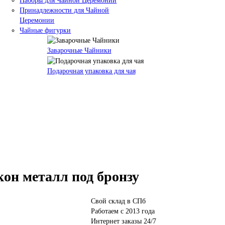
Наборы для Чайной Церемонии
Принадлежности для Чайной
Церемонии
Чайные фигурки
Заварочные Чайники
Подарочная упаковка для чая
он металл под бронзу
Свой склад в СПб
Работаем с 2013 года
Интернет заказы 24/7