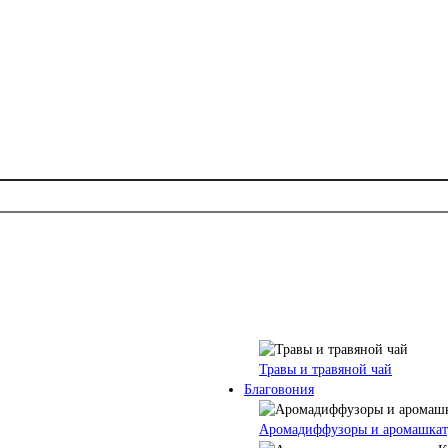
Травы и травяной чай
Благовония
Аромадиффузоры и аромашкат