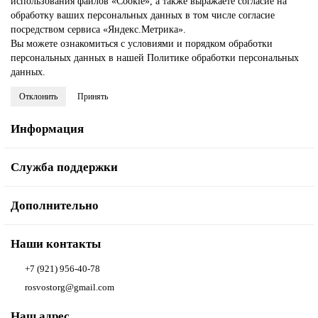
использования файлов «Cookie»
, а также выражаете
согласие на
обработку ваших персональных данных
в том числе
согласие
посредством сервиса «Яндекс.Метрика»
.
Вы можете ознакомиться с условиями и порядком обработки
персональных данных в нашей
Политике обработки персональных
данных
.
Отклонить
Принять
Информация
Служба поддержки
Дополнительно
Наши контакты
+7 (921) 956-40-78
rosvostorg@gmail.com
Наш адрес