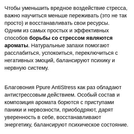
Чтобы уменьшить вредное воздействие стресса,
важно научиться меньше переживать (это не так
просто) и восстанавливать свои ресурсы.
Одним из самых простых и эффективных
способов
борьбы со стрессом являются
ароматы
. Натуральные запахи помогают
расслабиться, успокоиться, переключиться с
негативных эмоций, балансируют психику и
нервную систему.
Благовония Ppure AntiStress как раз обладают
антистрессовым действием. Особый состав и
композиция аромата борются с приступами
паники и нервозности, приободряют, дарят
уверенность в себе, восстанавливают
энергетику, балансируют психическое состояние.