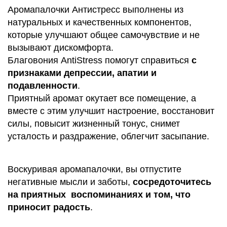
Аромапалочки Антистресс выполнены из
натуральных и качественных компонентов,
которые улучшают общее самочувствие и не
вызывают дискомфорта.
Благовония AntiStress помогут справиться
с
признаками депрессии, апатии и
подавленности
.
Приятный аромат окутает все помещение, а
вместе с этим улучшит настроение, восстановит
силы, повысит жизненный тонус, снимет
усталость и раздражение, облегчит засыпание.
Воскуривая аромапалочки, вы отпустите
негативные мысли и заботы,
сосредоточитесь
на приятных воспоминаниях и том, что
приносит радость
.