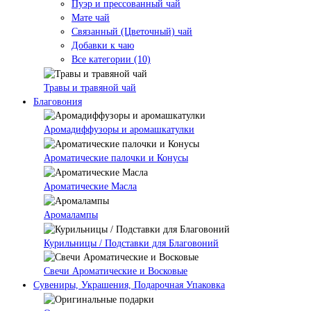
Пуэр и прессованный чай
Мате чай
Связанный (Цветочный) чай
Добавки к чаю
Все категории (10)
Травы и травяной чай
Благовония
Аромадиффузоры и аромашкатулки
Ароматические палочки и Конусы
Ароматические Масла
Аромалампы
Курильницы / Подставки для Благовоний
Свечи Ароматические и Восковые
Сувениры, Украшения, Подарочная Упаковка