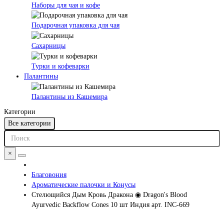
Наборы для чая и кофе
Подарочная упаковка для чая
Сахарницы
Турки и кофеварки
Палантины
Палантины из Кашемира
Категории
Все категории
×
Благовония
Ароматические палочки и Конусы
Стелющийся Дым Кровь Дракона ◉ Dragon's Blood
Ayurvedic Backflow Cones 10 шт Индия арт. INC-669