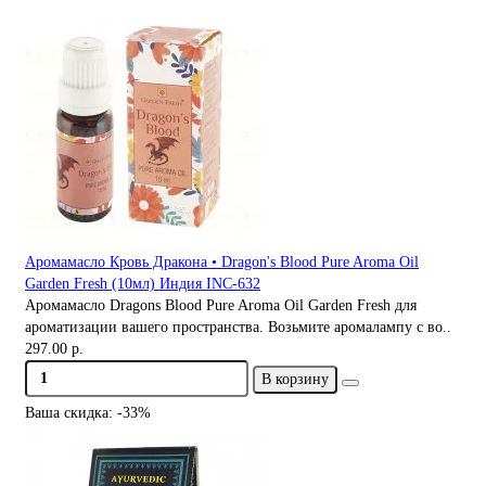
Аромамасло Кровь Дракона • Dragon's Blood Pure Aroma Oil
Garden Fresh (10мл) Индия INC-632
Аромамасло Dragons Blood Pure Aroma Oil Garden Fresh для
ароматизации вашего пространства. Возьмите аромалампу с во..
297.00 р.
В корзину
Ваша скидка: -33%