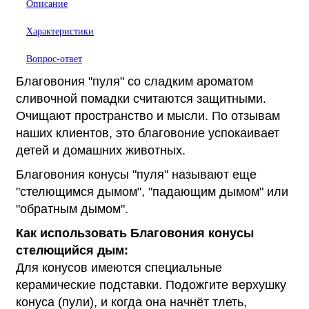
Описание
Характеристики
Вопрос-ответ
Благовония "пуля" со сладким ароматом
сливочной помадки считаются защитными.
Очищают пространство и мысли. По отзывам
наших клиентов, это благовоние успокаивает
детей и домашних животных.
Благовония конусы "пуля" называют еще
"стелющимся дымом", "падающим дымом" или
"обратным дымом".
Как использовать Благовония конусы
стелющийся дым:
Для конусов имеются специальные
керамические подставки. Подожгите верхушку
конуса (пули), и когда она начнёт тлеть,