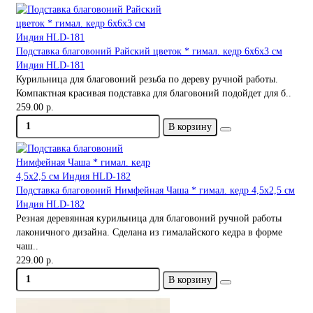
Подставка благовоний Райский цветок * гимал. кедр 6х6х3 см
Индия HLD-181
Курильница для благовоний резьба по дереву ручной работы.
Компактная красивая подставка для благовоний подойдет для б..
259.00 р.
В корзину
Подставка благовоний Нимфейная Чаша * гимал. кедр 4,5х2,5 см
Индия HLD-182
Резная деревянная курильница для благовоний ручной работы
лаконичного дизайна. Сделана из гималайского кедра в форме
чаш..
229.00 р.
В корзину