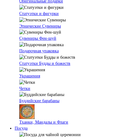
Оригинальные подарки
Статуэтки и фигурки
Этнические Сувениры
Сувениры Фен-шуй
Подарочная упаковка
Статуэтки Будды и божеств
Украшения
Четки
Буддийские барабаны
Тханки, Мандалы и Флаги
Посуда