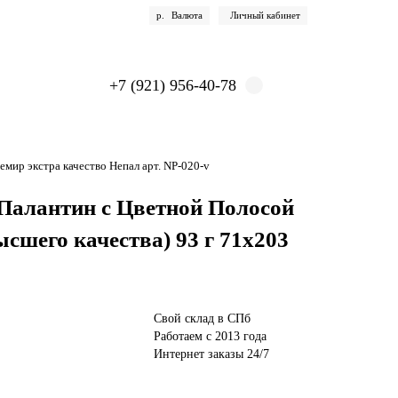
р.
Валюта
Личный кабинет
+7 (921) 956-40-78
мир экстра качество Непал арт. NP-020-v
Палантин с Цветной Полосой
шего качества) 93 г 71х203
Свой склад в СПб
Работаем с 2013 года
Интернет заказы 24/7