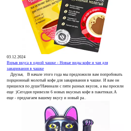
03.12.2024
Взрыв вкуса в одной чашке - Новые виды кофе и чая для
заваривания в чашке
Друзья, В начале этого года мы предложили вам попробовать
порционный молотый кофе для заваривания в чашке. И вам он
пришелся по душе!Начинали с пяти разных вкусов, а вы просили
еще :)Сегодня привезли 6 новых вкусных кофе в пакетиках.А
еще - предлагаем вашему вкусу и новый ра..