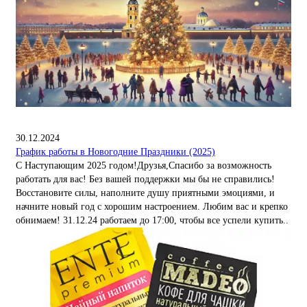
30.12.2024
График работы в Новогодние Праздники (2025)
С Наступающим 2025 годом!Друзья,Спасибо за возможность
работать для вас! Без вашей поддержки мы бы не справились!
Восстановите силы, наполните душу приятными эмоциями, и
начните новый год с хорошим настроением. Любим вас и крепко
обнимаем! 31.12.24 работаем до 17:00, чтобы все успели купить..