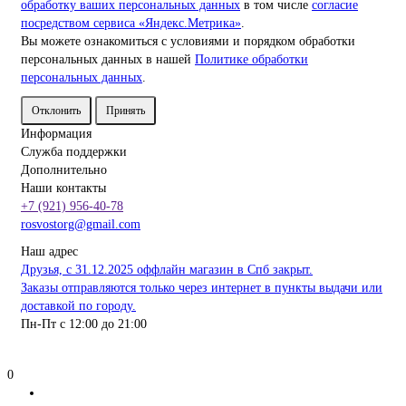
обработку ваших персональных данных
в том числе
согласие
посредством сервиса «Яндекс.Метрика»
.
Вы можете ознакомиться с условиями и порядком обработки
персональных данных в нашей
Политике обработки
персональных данных
.
Отклонить
Принять
Информация
Служба поддержки
Дополнительно
Наши контакты
+7 (921) 956-40-78
rosvostorg@gmail.com
Наш адрес
Друзья, с 31.12.2025 оффлайн магазин в Спб закрыт.
Заказы отправляются только через интернет в пункты выдачи или
доставкой по городу.
Пн-Пт с 12:00 до 21:00
0