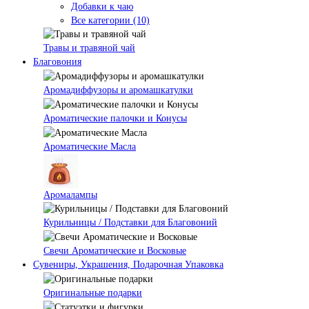
Добавки к чаю
Все категории (10)
Травы и травяной чай
Благовония
Аромадиффузоры и аромашкатулки
Ароматические палочки и Конусы
Ароматические Масла
Аромалампы
Курильницы / Подставки для Благовоний
Свечи Ароматические и Восковые
Сувениры, Украшения, Подарочная Упаковка
Оригинальные подарки