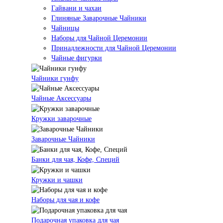
Гайвани и чахаи
Глиняные Заварочные Чайники
Чайницы
Наборы для Чайной Церемонии
Принадлежности для Чайной Церемонии
Чайные фигурки
Чайники гунфу
Чайные Аксессуары
Кружки заварочные
Заварочные Чайники
Банки для чая, Кофе, Специй
Кружки и чашки
Наборы для чая и кофе
Подарочная упаковка для чая