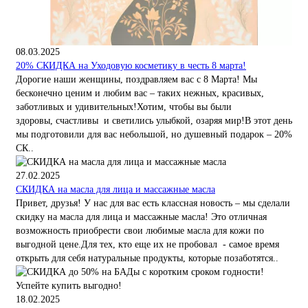
08.03.2025
20% СКИДКА на Уходовую косметику в честь 8 марта!
Дорогие наши женщины, поздравляем вас с 8 Марта! Мы
бесконечно ценим и любим вас – таких нежных, красивых,
заботливых и удивительных!Хотим, чтобы вы были
здоровы, счастливы и светились улыбкой, озаряя мир!В этот день
мы подготовили для вас небольшой, но душевный подарок – 20%
СК..
27.02.2025
СКИДКА на масла для лица и массажные масла
Привет, друзья! У нас для вас есть классная новость – мы сделали
скидку на масла для лица и массажные масла! Это отличная
возможность приобрести свои любимые масла для кожи по
выгодной цене.Для тех, кто еще их не пробовал - самое время
открыть для себя натуральные продукты, которые позаботятся..
18.02.2025