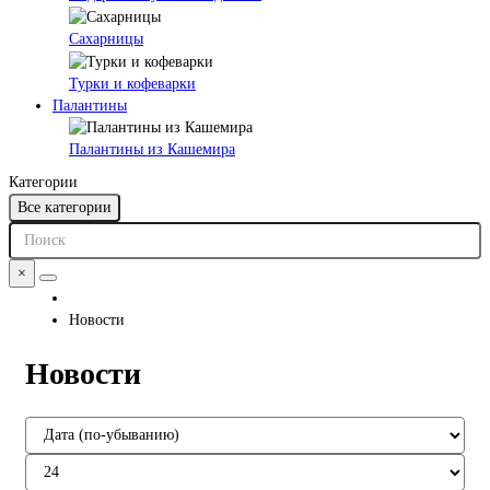
Сахарницы
Турки и кофеварки
Палантины
Палантины из Кашемира
Категории
Все категории
×
Новости
Новости