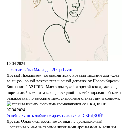
10.04.2024
Новая линейка Масел для Лица Lazurin
Друзья! Предлагаем познакомиться с новыми маслами для ухода
за лицом, зоной вокруг глаз и зоной декольте от Новосибирской
Компании LAZURIN. Масло для сухой и зрелой кожи, масло для
нормальной кожи и масло для жирной и комбинированной кожи
разработаны по высоким международным стандартам и содержа..
07.04.2024
Успейте купить любимые аромапалочки со СКИДКОЙ!
Друзья, Объявляем весенние скидки на аромапалочки!
Поспешите к нам за своими любимыми ароматами! А если вы