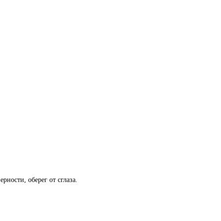
рности, оберег от сглаза.