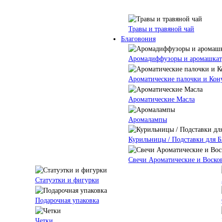
Травы и травяной чай
Благовония
Аромадиффузоры и аромашкат
Ароматические палочки и Кон
Ароматические Масла
Аромалампы
Курильницы / Подставки для 
Свечи Ароматические и Воско
Статуэтки и фигурки
Подарочная упаковка
Четки