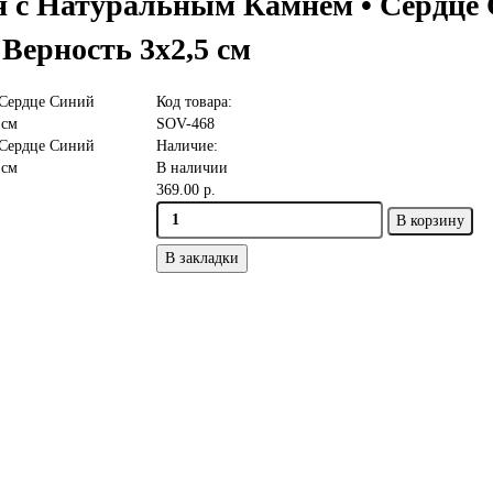
н с Натуральным Камнем • Сердце
 Верность 3х2,5 см
Код товара:
SOV-468
Наличие:
В наличии
369.00 р.
В корзину
В закладки