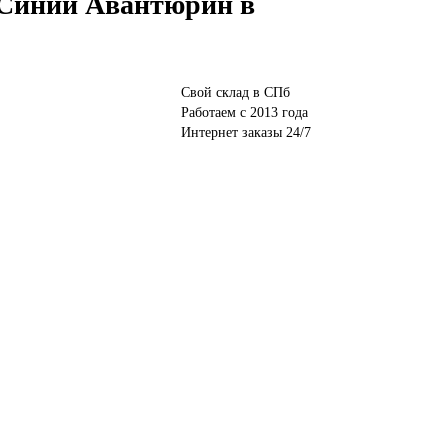
 Синий Авантюрин в
Свой склад в СПб
Работаем с 2013 года
Интернет заказы 24/7