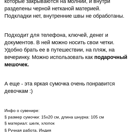
которые закрываются на молнии, и внутри
разделены черной нетканой материей.
Подкладки нет, внутренние швы не обработаны.
Подходит для телефона, ключей, денег и
документов. В ней можно носить свои четки.
Удобно брать ее в путешествии, на пляж, на
вечеринку. Можно использовать как
подарочный
мешочек.
А еще - эта яркая сумочка очень понравится
девочкам :)
Инфо о сувенире:
§ размер сумочки: 15х20 см, длина шнурка: 105 см
§ материал: шелк, хлопок
§ Ручная работа, Индия