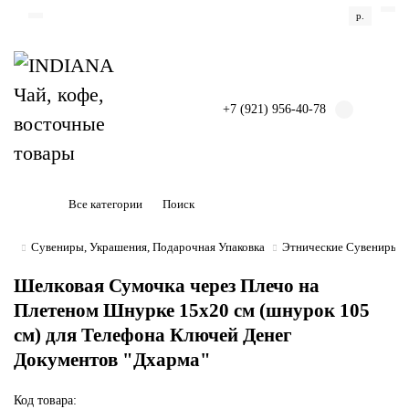
р.
+7 (921) 956-40-78
Все категории
Сувениры, Украшения, Подарочная Упаковка
Этнические Сувениры
Шелковая Сумочка через Плечо на
Плетеном Шнурке 15х20 см (шнурок 105
см) для Телефона Ключей Денег
Документов "Дхарма"
Код товара: