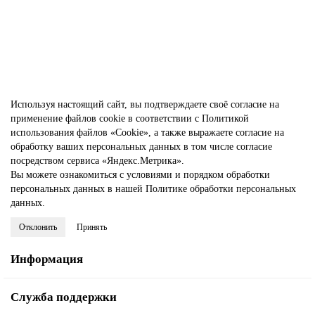
569.00 р.
В корзину
Используя настоящий сайт, вы подтверждаете своё согласие на
применение файлов cookie в соответствии с
Политикой
использования файлов «Cookie»
, а также выражаете
согласие на
обработку ваших персональных данных
в том числе
согласие
посредством сервиса «Яндекс.Метрика»
.
Вы можете ознакомиться с условиями и порядком обработки
персональных данных в нашей
Политике обработки персональных
данных
.
Отклонить
Принять
Информация
Служба поддержки