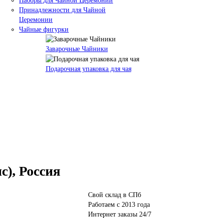
Наборы для Чайной Церемонии
Принадлежности для Чайной
Церемонии
Чайные фигурки
Заварочные Чайники
Подарочная упаковка для чая
), Россия
Свой склад в СПб
Работаем с 2013 года
Интернет заказы 24/7