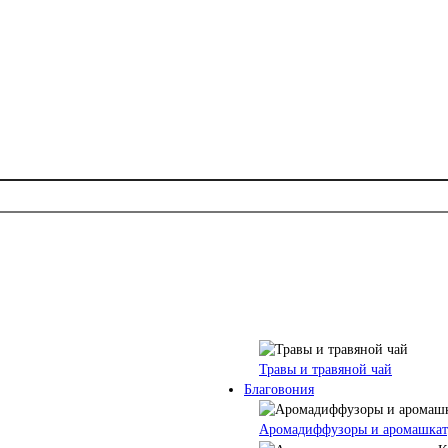
Травы и травяной чай
Благовония
Аромадиффузоры и аромашкат