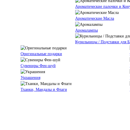
Ароматические палочки и Кон
Ароматические Масла
Аромалампы
Курильницы / Подставки для 
Оригинальные подарки
Сувениры Фен-шуй
Украшения
Тханки, Мандалы и Флаги