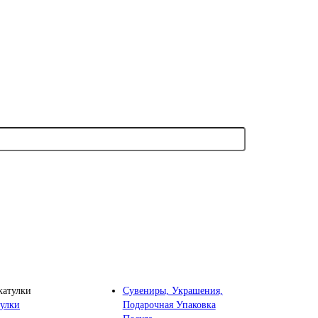
Сувениры, Украшения,
Подарочная Упаковка
улки