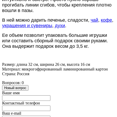
прогибать линии сгибов, чтобы крепления плотно
вошли в пазы.
В ней можно дарить печенье, сладости,
чай
,
кофе
,
украшения и сувениры
,
духи
.
Ее объем позволит упаковать большие игрушки
или составить сборный подарок своими руками.
Она выдержит подарок весом до 3,5 кг.
Размер: длина 32 см, ширина 26 см, высота 16 см
Материал: микрогофрированный ламинированный картон
Страна: Россия
Вопросов: 0
Новый вопрос
Ваше имя
Контактный телефон
Ваш e-mail