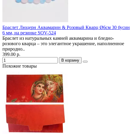
Браслет Люцерн Аквамарин & Розовый Кварц Ø6см 30 бусин
6 мм, на резинке SOV-524
Браслет из натуральных камней аквамарина и бледно-
розового кварца – это элегантное украшение, наполненное
природно..
399.00 р.
В корзину
Похожие товары