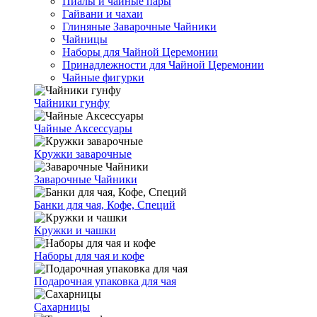
Пиалы и чайные пары
Гайвани и чахаи
Глиняные Заварочные Чайники
Чайницы
Наборы для Чайной Церемонии
Принадлежности для Чайной Церемонии
Чайные фигурки
Чайники гунфу
Чайные Аксессуары
Кружки заварочные
Заварочные Чайники
Банки для чая, Кофе, Специй
Кружки и чашки
Наборы для чая и кофе
Подарочная упаковка для чая
Сахарницы