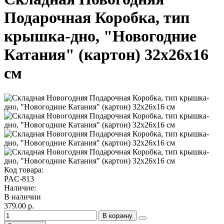
Подарочная Коробка, тип
крышка-дно, "Новогодние
Катания" (картон) 32х26х16
см
Код товара:
PAC-813
Наличие:
В наличии
379.00 р.
В корзину