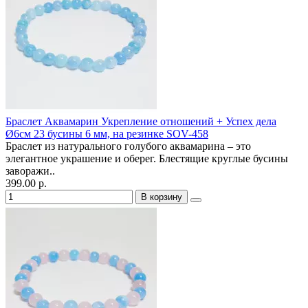
Браслет Аквамарин Укрепление отношений + Успех дела
Ø6см 23 бусины 6 мм, на резинке SOV-458
Браслет из натурального голубого аквамарина – это
элегантное украшение и оберег. Блестящие круглые бусины
заворажи..
399.00 р.
В корзину