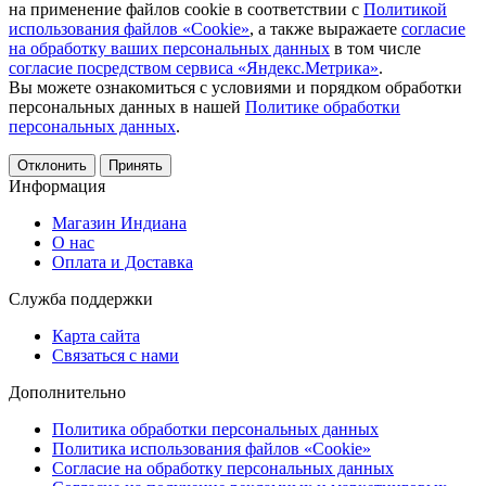
на применение файлов cookie в соответствии с
Политикой
использования файлов «Cookie»
, а также выражаете
согласие
на обработку ваших персональных данных
в том числе
согласие посредством сервиса «Яндекс.Метрика»
.
Вы можете ознакомиться с условиями и порядком обработки
персональных данных в нашей
Политике обработки
персональных данных
.
Отклонить
Принять
Информация
Магазин Индиана
О нас
Оплата и Доставка
Служба поддержки
Карта сайта
Связаться с нами
Дополнительно
Политика обработки персональных данных
Политика использования файлов «Cookie»
Согласие на обработку персональных данных