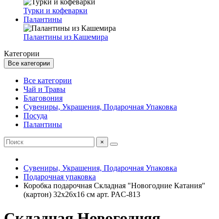
Турки и кофеварки
Палантины
Палантины из Кашемира
Категории
Все категории
Все категории
Чай и Травы
Благовония
Сувениры, Украшения, Подарочная Упаковка
Посуда
Палантины
×
Сувениры, Украшения, Подарочная Упаковка
Подарочная упаковка
Коробка подарочная Складная "Новогодние Катания"
(картон) 32х26х16 см арт. PAC-813
Складная Новогодняя