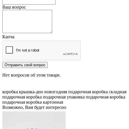
Ваш вопрос
Капча
Отправить свой вопрос
Нет вопросов об этом товаре.
коробка крышка-дно
новогодняя подарочная коробка
складная
подарочная коробка
подарочная упаковка
подарочная коробка
подарочная коробка картонная
Возможно, Вам будет интересно