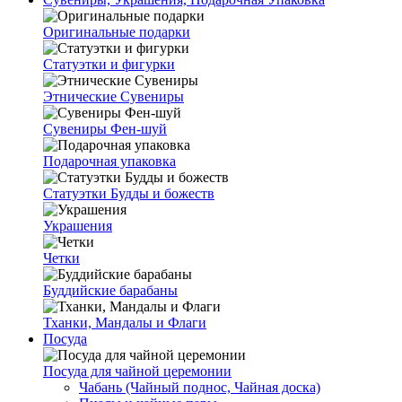
Оригинальные подарки
Статуэтки и фигурки
Этнические Сувениры
Сувениры Фен-шуй
Подарочная упаковка
Статуэтки Будды и божеств
Украшения
Четки
Буддийские барабаны
Тханки, Мандалы и Флаги
Посуда
Посуда для чайной церемонии
Чабань (Чайный поднос, Чайная доска)