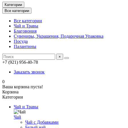
Категории
Все категории
Все категории
Чай и Травы
Благовония
Сувениры, Украшения, Подарочная Упаковка
Посуда
Палантины
×
+7 (921) 956-40-78
Заказать звонок
0
Ваша корзина пуста!
Корзина
Категории
Чай и Травы
Чай
Чай с Добавками
Белый чай