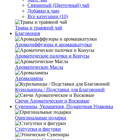
Связанный (Цветочный) чай
Добавки к чаю
Все категории (10)
Травы и травяной чай
Благовония
Аромадиффузоры и аромашкатулки
Ароматические палочки и Конусы
Ароматические Масла
Аромалампы
Курильницы / Подставки для Благовоний
Свечи Ароматические и Восковые
Сувениры, Украшения, Подарочная Упаковка
Оригинальные подарки
Статуэтки и фигурки