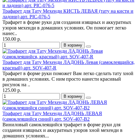
Трафарет для Тату Мехенди КИСТЬ ЛЕВАЯ (тату на кисти и
ладони) арт. PIC-076-5
Трафарет в форме руки для создания изящных и аккуратных
узоров мехенди в домашних условиях. Он помогает легко
нанес..
150.00 р.
В корзину
Трафарет для Тату Мехенди ЛАДОНЬ Левая (самоклеящийся,
красный) арт. SOV-407-R
Трафарет в форме руки поможет Вам легко сделать тату хной
в домашних условиях. С ним просто нанести красивый
рисунок на ..
125.00 р.
В корзину
Трафарет для Тату Мехенди ЛАДОНЬ ЛЕВАЯ
(самоклеящийся синий) арт. SOV-407-B2
Виниловый самоклеящийся трафарет в форме руки для
создания изящных и аккуратных узоров хной мехенди в
домашних условиях...