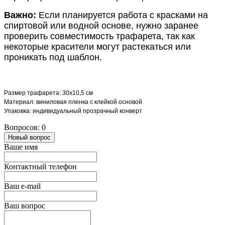
Важно:
Если планируется работа с красками на
спиртовой или водной основе, нужно заранее
проверить совместимость трафарета, так как
некоторые красители могут растекаться или
проникать под шаблон.
Размер трафарета: 30х10,5 см
Материал: виниловая пленка с клейкой основой
Упаковка: индивидуальный прозрачный конверт
Вопросов: 0
Новый вопрос
Ваше имя
Контактный телефон
Ваш e-mail
Ваш вопрос