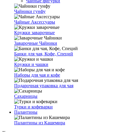
Чайные фигурки
Чайники гунфу
Чайные Аксессуары
Кружки заварочные
Заварочные Чайники
Банки для чая, Кофе, Специй
Кружки и чашки
Наборы для чая и кофе
Подарочная упаковка для чая
Сахарницы
Турки и кофеварки
Палантины
Палантины из Кашемира