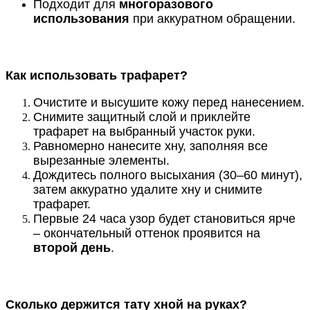
Подходит для
многоразового
использования
при аккуратном обращении.
Как использовать трафарет?
Очистите и высушите кожу перед нанесением.
Снимите защитный слой и приклейте
трафарет на выбранный участок руки.
Равномерно нанесите хну, заполняя все
вырезанные элементы.
Дождитесь полного высыхания (30–60 минут),
затем аккуратно удалите хну и снимите
трафарет.
Первые 24 часа узор будет становиться ярче
– окончательный оттенок проявится на
второй день
.
Сколько держится тату хной на руках?