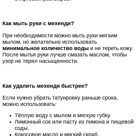
Как мыть руки с мехенди?
При необходимости можно мыть руки мягким
мылом, но желательно использовать
минимальное количество воды
и не тереть кожу.
После мытья руки лучше смазать маслом, чтобы
узор не терял насыщенности.
Как удалить мехенди быстрее?
Если нужно убрать татуировку раньше срока,
можно использовать:
Тёплую воду с мылом и мягкую губку.
Лимонный сок или пасту из лимона и пищевой
соды.
Кокосовое масло и мягкий скраб.