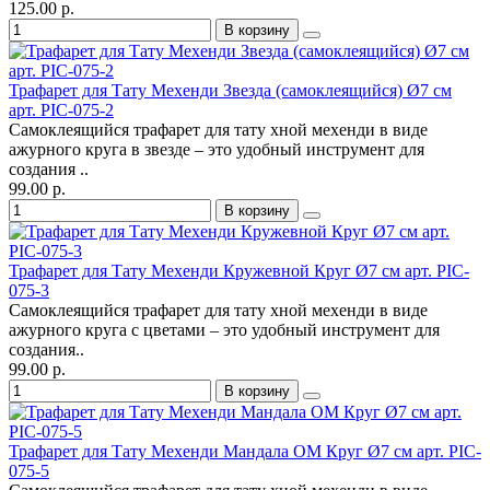
125.00 р.
В корзину
Трафарет для Тату Мехенди Звезда (самоклеящийся) Ø7 см
арт. PIC-075-2
Самоклеящийся трафарет для тату хной мехенди в виде
ажурного круга в звезде – это удобный инструмент для
создания ..
99.00 р.
В корзину
Трафарет для Тату Мехенди Кружевной Круг Ø7 см арт. PIC-
075-3
Самоклеящийся трафарет для тату хной мехенди в виде
ажурного круга с цветами – это удобный инструмент для
создания..
99.00 р.
В корзину
Трафарет для Тату Мехенди Мандала ОМ Круг Ø7 см арт. PIC-
075-5