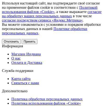
Используя настоящий сайт, вы подтверждаете своё согласие
на применение файлов cookie в соответствии с
Политикой
использования файлов «Cookie»
, а также выражаете
согласие
на обработку ваших персональных данных
в том числе
согласие посредством сервиса «Яндекс.Метрика»
.
Вы можете ознакомиться с условиями и порядком обработки
персональных данных в нашей
Политике обработки
персональных данных
.
Отклонить
Принять
Информация
Магазин Индиана
О нас
Оплата и Доставка
Служба поддержки
Карта сайта
Связаться с нами
Дополнительно
Политика обработки персональных данных
Политика использования файлов «Cookie»