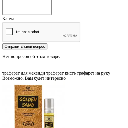
Капча
Отправить свой вопрос
Нет вопросов об этом товаре.
трафарет для мехенди
трафарет кисть
трафарет на руку
Возможно, Вам будет интересно