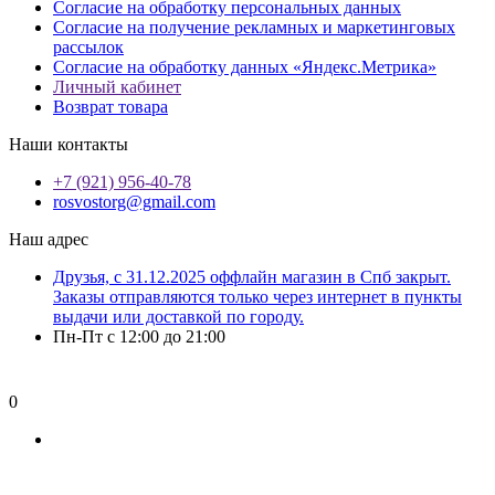
Согласие на обработку персональных данных
Согласие на получение рекламных и маркетинговых
рассылок
Согласие на обработку данных «Яндекс.Метрика»
Личный кабинет
Возврат товара
Наши контакты
+7 (921) 956-40-78
rosvostorg@gmail.com
Наш адрес
Друзья, с 31.12.2025 оффлайн магазин в Спб закрыт.
Заказы отправляются только через интернет в пункты
выдачи или доставкой по городу.
Пн-Пт с 12:00 до 21:00
0