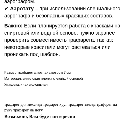
аэрографом.
✔
Аэротату
– при использовании специального
аэрографа и безопасных красящих составов.
Важно:
Если планируется работа с красками на
спиртовой или водной основе, нужно заранее
проверить совместимость трафарета, так как
некоторые красители могут растекаться или
проникать под шаблон.
Размер трафарета: круг диаметром 7 см
Материал: виниловая пленка с клейкой основой
Упаковка: индивидуальная
трафарет для мехенди
трафарет круг
трафарет звезда
трафарет на
руку
трафарет на ногу
Возможно, Вам будет интересно