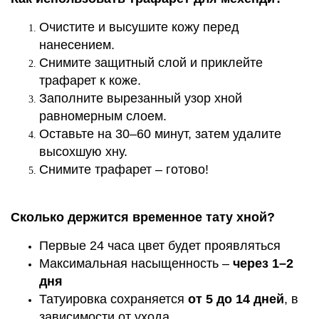
Очистите и высушите кожу перед
нанесением.
Снимите защитный слой и приклейте
трафарет к коже.
Заполните вырезанный узор хной
равномерным слоем.
Оставьте на 30–60 минут, затем удалите
высохшую хну.
Снимите трафарет – готово!
Сколько держится временное тату хной?
Первые 24 часа цвет будет проявляться
Максимальная насыщенность –
через 1–2
дня
Татуировка сохраняется
от 5 до 14 дней
, в
зависимости от ухода