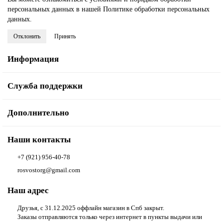
персональных данных в нашей
Политике обработки персональных
данных
.
Отклонить
Принять
Информация
Служба поддержки
Дополнительно
Наши контакты
+7 (921) 956-40-78
rosvostorg@gmail.com
Наш адрес
Друзья, с 31.12.2025 оффлайн магазин в Спб закрыт.
Заказы отправляются только через интернет в пункты выдачи или