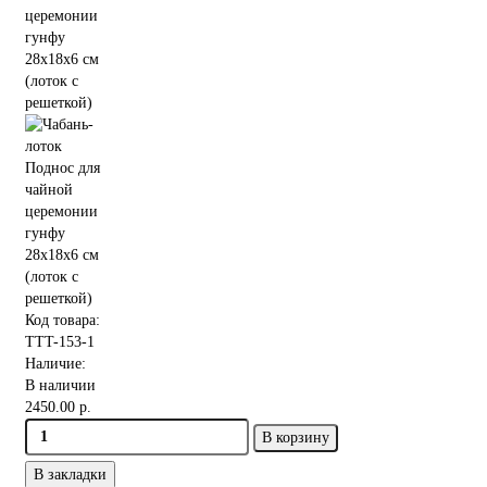
Код товара:
TTT-153-1
Наличие:
В наличии
2450.00 р.
В корзину
В закладки