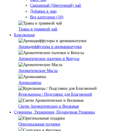
Связанный (Цветочный) чай
Добавки к чаю
Все категории (10)
Травы и травяной чай
Благовония
Аромадиффузоры и аромашкатулки
Ароматические палочки и Конусы
Ароматические Масла
Аромалампы
Курильницы / Подставки для Благовоний
Свечи Ароматические и Восковые
Сувениры, Украшения, Подарочная Упаковка
Оригинальные подарки