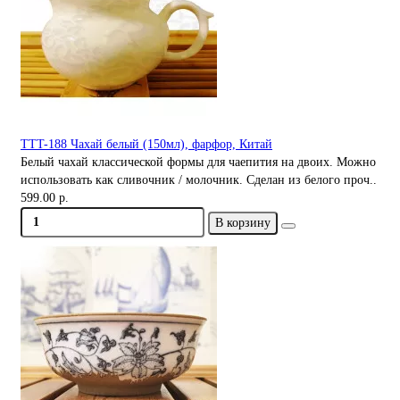
TTT-188 Чахай белый (150мл), фарфор, Китай
Белый чахай классической формы для чаепития на двоих. Можно
использовать как сливочник / молочник. Сделан из белого проч..
599.00 р.
В корзину