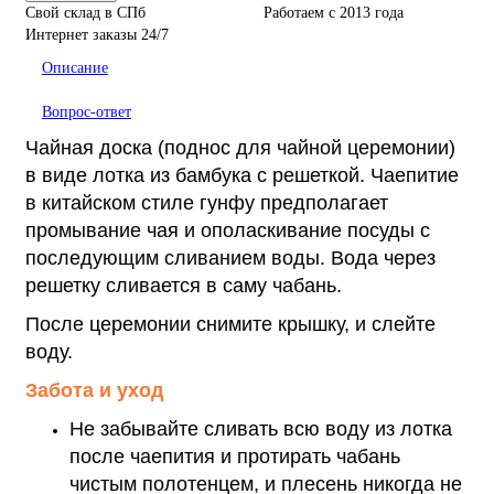
Свой склад в СПб
Работаем с 2013 года
Интернет заказы 24/7
Описание
Вопрос-ответ
Чайная доска (поднос для чайной церемонии)
в виде лотка из бамбука с решеткой. Чаепитие
в китайском стиле гунфу предполагает
промывание чая и ополаскивание посуды с
последующим сливанием воды. Вода через
решетку сливается в саму чабань.
После церемонии снимите крышку, и слейте
воду.
Забота и уход
Не забывайте сливать всю воду из лотка
после чаепития и протирать чабань
чистым полотенцем, и плесень никогда не