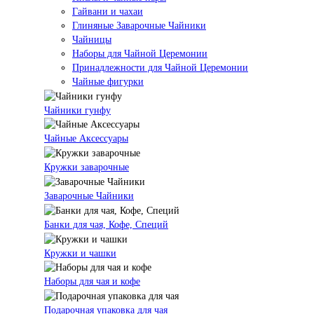
Гайвани и чахаи
Глиняные Заварочные Чайники
Чайницы
Наборы для Чайной Церемонии
Принадлежности для Чайной Церемонии
Чайные фигурки
Чайники гунфу
Чайные Аксессуары
Кружки заварочные
Заварочные Чайники
Банки для чая, Кофе, Специй
Кружки и чашки
Наборы для чая и кофе
Подарочная упаковка для чая