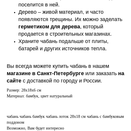
поселится в ней.
Дерево – живой материал, и часто
появляются трещины. Их можно заделать
герметиком для дерева
, который
продается в строительных магазинах.
Храните чабань подальше от плиты,
батарей и других источников тепла.
Вы всегда можете купить чабань в нашем
магазине в Санкт-Петербурге
или заказать
на
сайте
с доставкой по городу и России.
Размер: 28х18х6 см
Материал: бамбук, цвет натуральный
чабань
чабань бамбук
чабань лоток
28х18 см
чабань с бамбуковым
поддоном
Возможно, Вам будет интересно