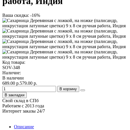
работа, Индия
Ваша скидка: -16%
Код товара:
SOV-348
Наличие:
В наличии
689.00 р.
579.00 р.
В корзину
В закладки
Свой склад в СПб
Работаем с 2013 года
Интернет заказы 24/7
Описание