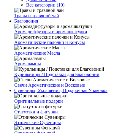
Все категории (10)
Травы и травяной чай
Благовония
Аромадиффузоры и аромашкатулки
Ароматические палочки и Конусы
Ароматические Масла
Аромалампы
Курильницы / Подставки для Благовоний
Свечи Ароматические и Восковые
Сувениры, Украшения, Подарочная Упаковка
Оригинальные подарки
Статуэтки и фигурки
Этнические Сувениры