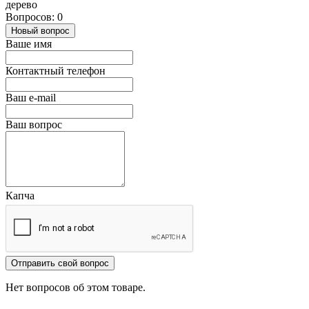
дерево
Вопросов: 0
Новый вопрос
Ваше имя
Контактный телефон
Ваш e-mail
Ваш вопрос
Капча
Отправить свой вопрос
Нет вопросов об этом товаре.