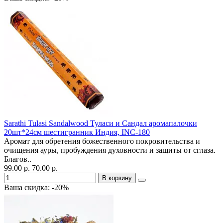
Sarathi Tulasi Sandalwood Туласи и Сандал аромапалочки
20шт*24см шестигранник Индия, INC-180
Аромат для обретения божественного покровительства и
очищения ауры, пробуждения духовности и защиты от сглаза.
Благов..
99.00 р.
70.00 р.
В корзину
Ваша скидка: -20%