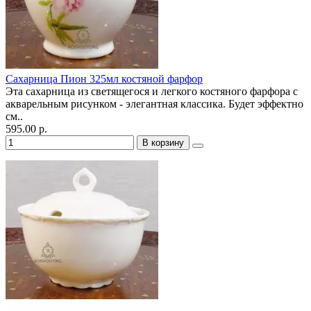
Сахарница Пион 325мл костяной фарфор
Эта сахарница из светящегося и легкого костяного фарфора с
акварельным рисунком - элегантная классика. Будет эффектно
см..
595.00 р.
В корзину