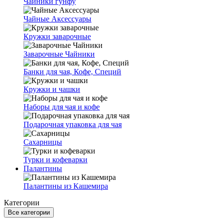
Чайники гунфу
Чайные Аксессуары
Кружки заварочные
Заварочные Чайники
Банки для чая, Кофе, Специй
Кружки и чашки
Наборы для чая и кофе
Подарочная упаковка для чая
Сахарницы
Турки и кофеварки
Палантины
Палантины из Кашемира
Категории
Все категории