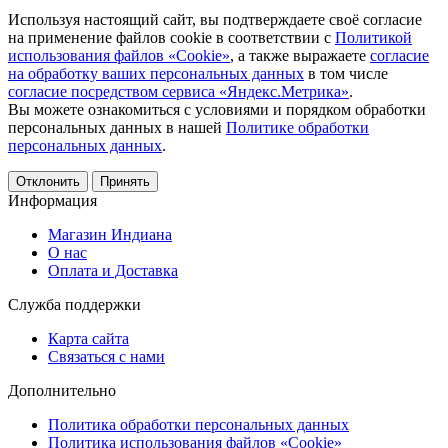
Используя настоящий сайт, вы подтверждаете своё согласие
на применение файлов cookie в соответствии с
Политикой
использования файлов «Cookie»
, а также выражаете
согласие
на обработку ваших персональных данных
в том числе
согласие посредством сервиса «Яндекс.Метрика»
.
Вы можете ознакомиться с условиями и порядком обработки
персональных данных в нашей
Политике обработки
персональных данных
.
Отклонить
Принять
Информация
Магазин Индиана
О нас
Оплата и Доставка
Служба поддержки
Карта сайта
Связаться с нами
Дополнительно
Политика обработки персональных данных
Политика использования файлов «Cookie»