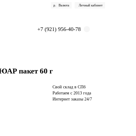
р.
Валюта
Личный кабинет
+7 (921) 956-40-78
ЮАР пакет 60 г
Свой склад в СПб
Работаем с 2013 года
Интернет заказы 24/7