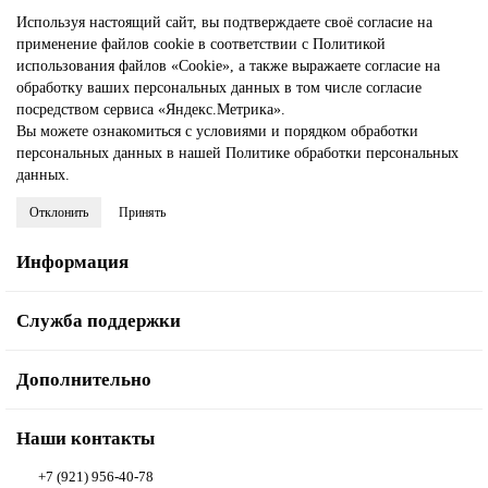
Используя настоящий сайт, вы подтверждаете своё согласие на
применение файлов cookie в соответствии с
Политикой
использования файлов «Cookie»
, а также выражаете
согласие на
обработку ваших персональных данных
в том числе
согласие
посредством сервиса «Яндекс.Метрика»
.
Вы можете ознакомиться с условиями и порядком обработки
персональных данных в нашей
Политике обработки персональных
данных
.
Отклонить
Принять
Информация
Служба поддержки
Дополнительно
Наши контакты
+7 (921) 956-40-78