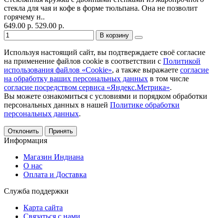
стекла для чая и кофе в форме тюльпана. Она не позволит
горячему н..
649.00 р.
529.00 р.
В корзину
Используя настоящий сайт, вы подтверждаете своё согласие
на применение файлов cookie в соответствии с
Политикой
использования файлов «Cookie»
, а также выражаете
согласие
на обработку ваших персональных данных
в том числе
согласие посредством сервиса «Яндекс.Метрика»
.
Вы можете ознакомиться с условиями и порядком обработки
персональных данных в нашей
Политике обработки
персональных данных
.
Отклонить
Принять
Информация
Магазин Индиана
О нас
Оплата и Доставка
Служба поддержки
Карта сайта
Связаться с нами