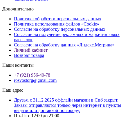
Дополнительно
Политика обработки персональных данных
Политика использования файлов «Cookie»
Согласие на обработку персональных данных
Согласие на получение рекламных и маркетинговых
рассылок
Согласие на обработку данных «Яндекс.Метрика»
Личный кабинет
Возврат товара
Наши контакты
+7 (921) 956-40-78
rosvostorg@gmail.com
Наш адрес
Друзья, с 31.12.2025 оффлайн магазин в Спб закрыт.
Заказы отправляются только через интернет в пункты
выдачи или доставкой по городу.
Пн-Пт с 12:00 до 21:00