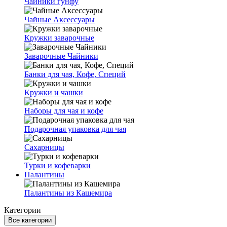
Чайники гунфу
Чайные Аксессуары
Кружки заварочные
Заварочные Чайники
Банки для чая, Кофе, Специй
Кружки и чашки
Наборы для чая и кофе
Подарочная упаковка для чая
Сахарницы
Турки и кофеварки
Палантины
Палантины из Кашемира
Категории
Все категории