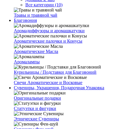
Все категории (10)
Травы и травяной чай
Благовония
Аромадиффузоры и аромашкатулки
Ароматические палочки и Конусы
Ароматические Масла
Аромалампы
Курильницы / Подставки для Благовоний
Свечи Ароматические и Восковые
Сувениры, Украшения, Подарочная Упаковка
Оригинальные подарки
Статуэтки и фигурки
Этнические Сувениры