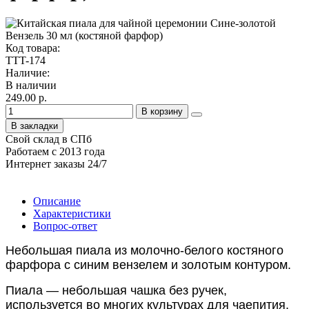
Код товара:
TTT-174
Наличие:
В наличии
249.00 р.
В корзину
В закладки
Свой склад в СПб
Работаем с 2013 года
Интернет заказы 24/7
Описание
Характеристики
Вопрос-ответ
Небольшая пиала из молочно-белого костяного
фарфора с синим вензелем и золотым контуром.
Пиала — небольшая чашка без ручек,
используется во многих культурах для чаепития.