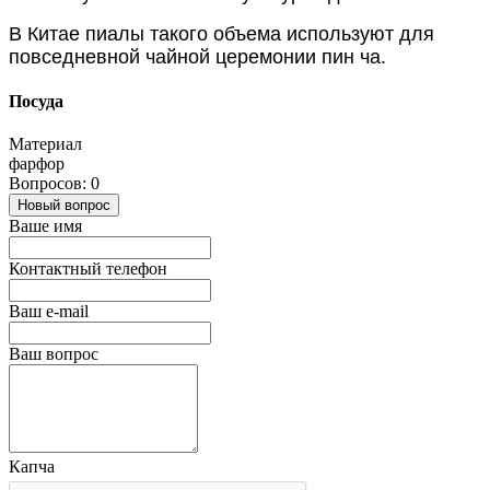
В Китае пиалы такого объема используют для
повседневной чайной церемонии пин ча.
Посуда
Материал
фарфор
Вопросов: 0
Новый вопрос
Ваше имя
Контактный телефон
Ваш e-mail
Ваш вопрос
Капча