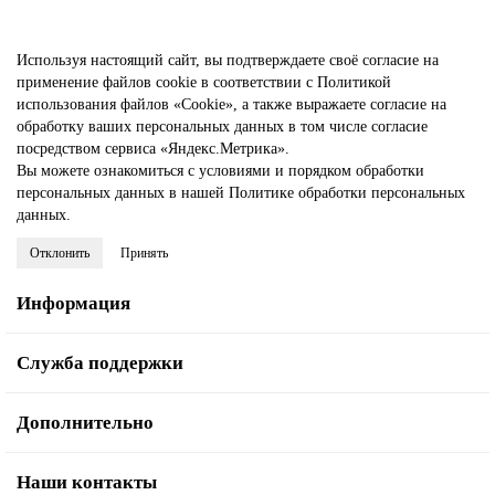
Используя настоящий сайт, вы подтверждаете своё согласие на
применение файлов cookie в соответствии с
Политикой
использования файлов «Cookie»
, а также выражаете
согласие на
обработку ваших персональных данных
в том числе
согласие
посредством сервиса «Яндекс.Метрика»
.
Вы можете ознакомиться с условиями и порядком обработки
персональных данных в нашей
Политике обработки персональных
данных
.
Отклонить
Принять
Информация
Служба поддержки
Дополнительно
Наши контакты