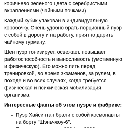
коричнево-зеленого цвета с серебристыми
вкраплениями (чайными почками).
Каждый кубик упакован в индивидуальную
коробочку. Очень удобно брать порционный пуэр
с собой в дорогу и на работу, приятно дарить
чайному гурману.
Шен пуэр тонизирует, освежает, повышает
работоспособность и выносливость (умственную
и физическую). Его можно пить перед
тренировкой, во время экзаменов, за рулем, в
походе и во всех случаях, когда требуется
физическая и психическая мобилизация
организма.
Интересные факты об этом пуэре и фабрике:
Пуэр Хайсинтан брали с собой космонавты
на борту "Шэньчжоу-6".