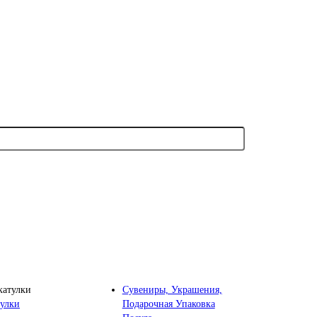
Сувениры, Украшения,
Подарочная Упаковка
улки