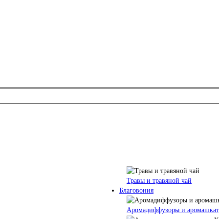
Травы и травяной чай
Благовония
Аромадиффузоры и аромашкат