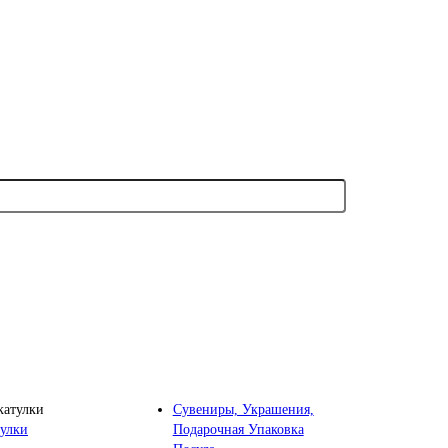
Сувениры, Украшения,
Подарочная Упаковка
улки