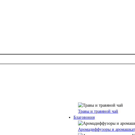
Травы и травяной чай
Благовония
Аромадиффузоры и аромашкат